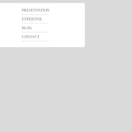
Aller au
PRESENTATION
contenu
EXPERTISE
BLOG
CONTACT